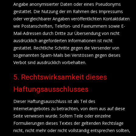
Angabe anonymisierter Daten oder eines Pseudonyms
gestattet. Die Nutzung der im Rahmen des Impressums
oder vergleichbarer Angaben veröffentlichten Kontaktdaten
wie Postanschriften, Telefon- und Faxnummern sowie E-
Mail-Adressen durch Dritte zur Übersendung von nicht
ausdrücklich angeforderten Informationen ist nicht
gestattet. Rechtliche Schritte gegen die Versender von
sogenannten Spam-Mails bei Verstössen gegen dieses
Verbot sind ausdrücklich vorbehalten.
5. Rechtswirksamkeit dieses
Haftungsausschlusses
Dieser Haftungsausschluss ist als Teil des
Internetangebotes zu betrachten, von dem aus auf diese
Seite verwiesen wurde. Sofern Teile oder einzelne
Formulierungen dieses Textes der geltenden Rechtslage
nicht, nicht mehr oder nicht vollständig entsprechen sollten,