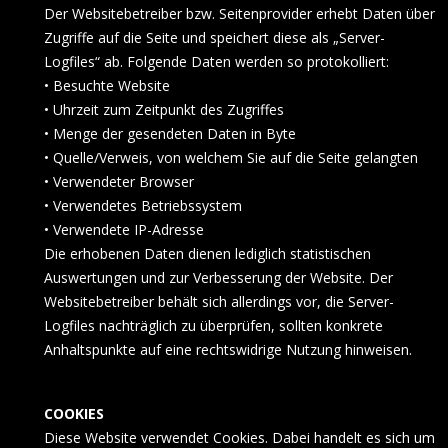
Der Websitebetreiber bzw. Seitenprovider erhebt Daten über
Zugriffe auf die Seite und speichert diese als „Server-
Logfiles“ ab. Folgende Daten werden so protokolliert:
• Besuchte Website
• Uhrzeit zum Zeitpunkt des Zugriffes
• Menge der gesendeten Daten in Byte
• Quelle/Verweis, von welchem Sie auf die Seite gelangten
• Verwendeter Browser
• Verwendetes Betriebssystem
• Verwendete IP-Adresse
Die erhobenen Daten dienen lediglich statistischen
Auswertungen und zur Verbesserung der Website. Der
Websitebetreiber behält sich allerdings vor, die Server-
Logfiles nachträglich zu überprüfen, sollten konkrete
Anhaltspunkte auf eine rechtswidrige Nutzung hinweisen.
COOKIES
Diese Website verwendet Cookies. Dabei handelt es sich um