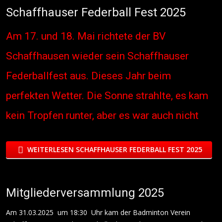
Schaffhauser Federball Fest 2025
Am 17. und 18. Mai richtete der BV
Schaffhausen wieder sein Schaffhauser
Federballfest aus. Dieses Jahr beim
perfekten Wetter. Die Sonne strahlte, es kam
kein Tropfen runter, aber es war auch nicht
WEITERLESEN SCHAFFHAUSER FEDERBALL FEST 2025
Mitgliederversammlung 2025
Am 31.03.2025 um 18:30 Uhr kam der Badminton Verein