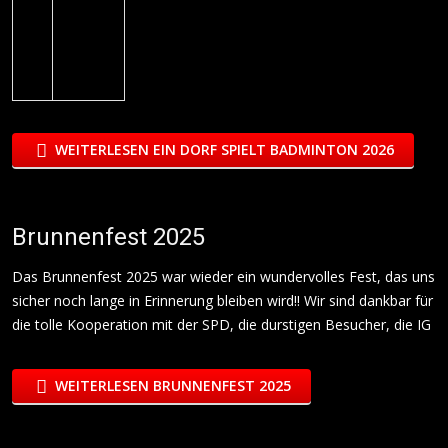
WEITERLESEN EIN DORF SPIELT BADMINTON 2026
Brunnenfest 2025
Das Brunnenfest 2025 war wieder ein wundervolles Fest, das uns
sicher noch lange in Erinnerung bleiben wird!! Wir sind dankbar für
die tolle Kooperation mit der SPD, die durstigen Besucher, die IG
WEITERLESEN BRUNNENFEST 2025