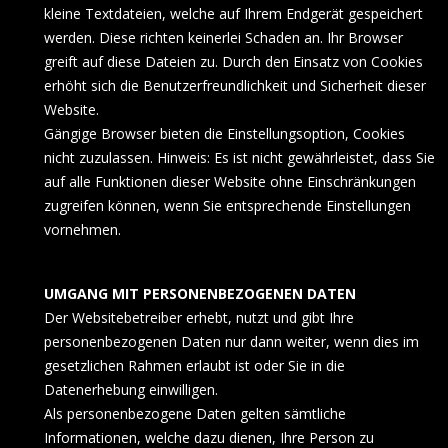
kleine Textdateien, welche auf Ihrem Endgerät gespeichert
werden. Diese richten keinerlei Schaden an. Ihr Browser
greift auf diese Dateien zu. Durch den Einsatz von Cookies
erhöht sich die Benutzerfreundlichkeit und Sicherheit dieser
Website.
Gängige Browser bieten die Einstellungsoption, Cookies
nicht zuzulassen. Hinweis: Es ist nicht gewährleistet, dass Sie
auf alle Funktionen dieser Website ohne Einschränkungen
zugreifen können, wenn Sie entsprechende Einstellungen
vornehmen.
UMGANG MIT PERSONENBEZOGENEN DATEN
Der Websitebetreiber erhebt, nutzt und gibt Ihre
personenbezogenen Daten nur dann weiter, wenn dies im
gesetzlichen Rahmen erlaubt ist oder Sie in die
Datenerhebung einwilligen.
Als personenbezogene Daten gelten sämtliche
Informationen, welche dazu dienen, Ihre Person zu