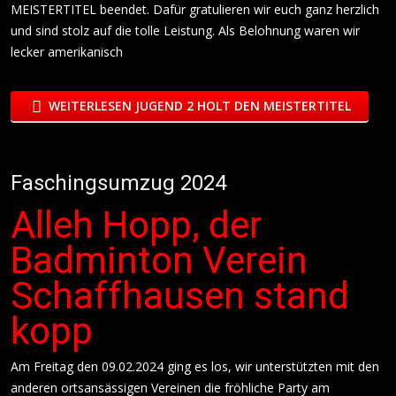
MEISTERTITEL beendet. Dafür gratulieren wir euch ganz herzlich
und sind stolz auf die tolle Leistung. Als Belohnung waren wir
lecker amerikanisch
WEITERLESEN JUGEND 2 HOLT DEN MEISTERTITEL
Faschingsumzug 2024
Alleh Hopp, der
Badminton Verein
Schaffhausen stand
kopp
Am Freitag den 09.02.2024 ging es los, wir unterstützten mit den
anderen ortsansässigen Vereinen die fröhliche Party am