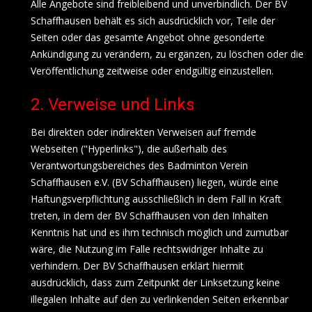
Alle Angebote sind freibleibend und unverbindlich. Der BV
Schaffhausen behält es sich ausdrücklich vor, Teile der
Seiten oder das gesamte Angebot ohne gesonderte
Ankündigung zu verändern, zu ergänzen, zu löschen oder die
Veröffentlichung zeitweise oder endgültig einzustellen.
2. Verweise und Links
Bei direkten oder indirekten Verweisen auf fremde
Webseiten ("Hyperlinks"), die außerhalb des
Verantwortungsbereiches des Badminton Verein
Schaffhausen e.V. (BV Schaffhausen) liegen, würde eine
Haftungsverpflichtung ausschließlich in dem Fall in Kraft
treten, in dem der BV Schaffhausen von den Inhalten
Kenntnis hat und es ihm technisch möglich und zumutbar
wäre, die Nutzung im Falle rechtswidriger Inhalte zu
verhindern. Der BV Schaffhausen erklärt hiermit
ausdrücklich, dass zum Zeitpunkt der Linksetzung keine
illegalen Inhalte auf den zu verlinkenden Seiten erkennbar