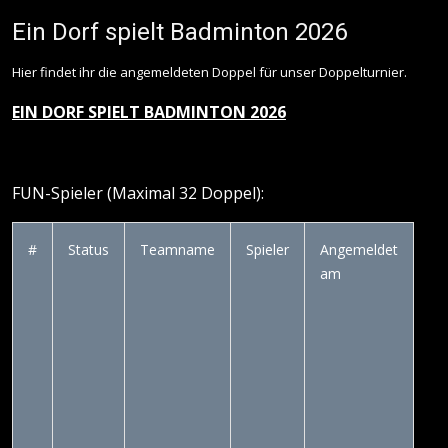
Ein Dorf spielt Badminton 2026
Hier findet ihr die angemeldeten Doppel für unser Doppelturnier.
EIN DORF SPIELT BADMINTON 2026
FUN-Spieler (Maximal 32 Doppel):
#
Status
Teamname
Spieler
Angemeldet
am