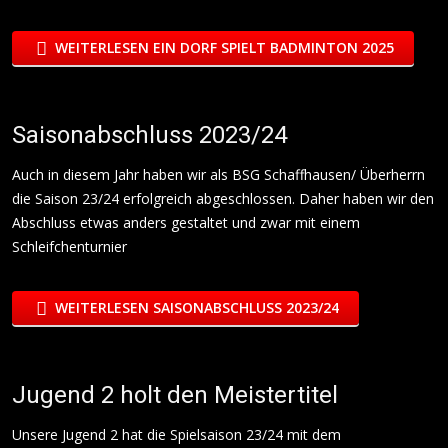
WEITERLESEN EIN DORF SPIELT BADMINTON 2025
Saisonabschluss 2023/24
Auch in diesem Jahr haben wir als BSG Schaffhausen/ Überherrn
die Saison 23/24 erfolgreich abgeschlossen. Daher haben wir den
Abschluss etwas anders gestaltet und zwar mit einem
Schleifchenturnier
WEITERLESEN SAISONABSCHLUSS 2023/24
Jugend 2 holt den Meistertitel
Unsere Jugend 2 hat die Spielsaison 23/24 mit dem