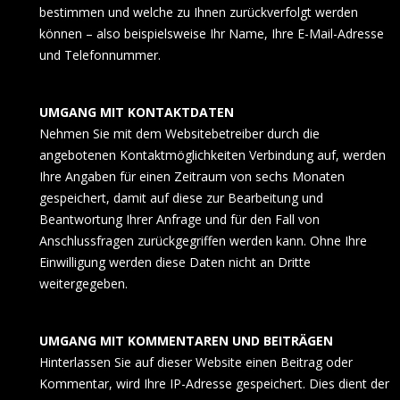
bestimmen und welche zu Ihnen zurückverfolgt werden
können – also beispielsweise Ihr Name, Ihre E-Mail-Adresse
und Telefonnummer.
UMGANG MIT KONTAKTDATEN
Nehmen Sie mit dem Websitebetreiber durch die
angebotenen Kontaktmöglichkeiten Verbindung auf, werden
Ihre Angaben für einen Zeitraum von sechs Monaten
gespeichert, damit auf diese zur Bearbeitung und
Beantwortung Ihrer Anfrage und für den Fall von
Anschlussfragen zurückgegriffen werden kann. Ohne Ihre
Einwilligung werden diese Daten nicht an Dritte
weitergegeben.
UMGANG MIT KOMMENTAREN UND BEITRÄGEN
Hinterlassen Sie auf dieser Website einen Beitrag oder
Kommentar, wird Ihre IP-Adresse gespeichert. Dies dient der