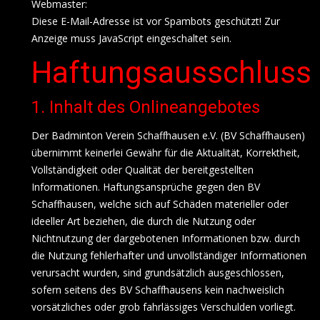
Webmaster:
Diese E-Mail-Adresse ist vor Spambots geschützt! Zur
Anzeige muss JavaScript eingeschaltet sein.
Haftungsausschluss
1. Inhalt des Onlineangebotes
Der Badminton Verein Schaffhausen e.V. (BV Schaffhausen)
übernimmt keinerlei Gewähr für die Aktualität, Korrektheit,
Vollständigkeit oder Qualität der bereitgestellten
Informationen. Haftungsansprüche gegen den BV
Schaffhausen, welche sich auf Schäden materieller oder
ideeller Art beziehen, die durch die Nutzung oder
Nichtnutzung der dargebotenen Informationen bzw. durch
die Nutzung fehlerhafter und unvollständiger Informationen
verursacht wurden, sind grundsätzlich ausgeschlossen,
sofern seitens des BV Schaffhausens kein nachweislich
vorsätzliches oder grob fahrlässiges Verschulden vorliegt.