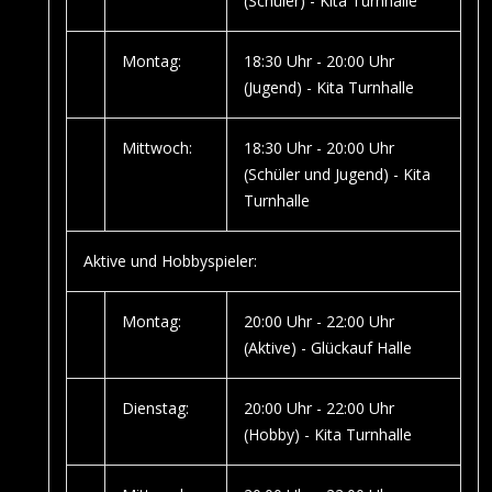
(Schüler) - Kita Turnhalle
Montag:
18:30 Uhr - 20:00 Uhr
(Jugend) - Kita Turnhalle
Mittwoch:
18:30 Uhr - 20:00 Uhr
(Schüler und Jugend) - Kita
Turnhalle
Aktive und Hobbyspieler:
Montag:
20:00 Uhr - 22:00 Uhr
(Aktive) - Glückauf Halle
Dienstag:
20:00 Uhr - 22:00 Uhr
(Hobby) - Kita Turnhalle