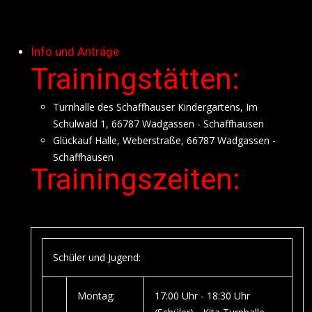
Info und Anträge
Trainingstätten:
Turnhalle des Schaffhauser Kindergartens, Im
Schulwald 1, 66787 Wadgassen - Schaffhausen
Glückauf Halle, Weberstraße, 66787 Wadgassen -
Schaffhausen
Trainingszeiten:
Schüler und Jugend:
Montag:
17:00 Uhr - 18:30 Uhr