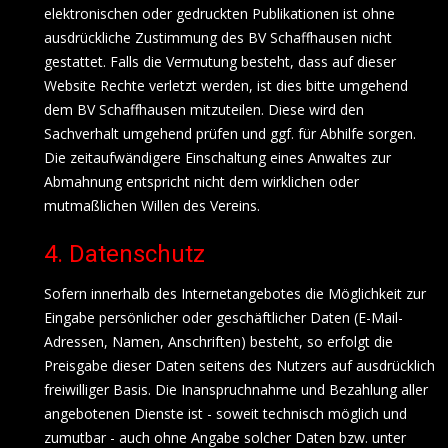
elektronischen oder gedruckten Publikationen ist ohne
ausdrückliche Zustimmung des BV Schaffhausen nicht
gestattet. Falls die Vermutung besteht, dass auf dieser
Website Rechte verletzt werden, ist dies bitte umgehend
dem BV Schaffhausen mitzuteilen. Diese wird den
Sachverhalt umgehend prüfen und ggf. für Abhilfe sorgen.
Die zeitaufwändigere Einschaltung eines Anwaltes zur
Abmahnung entspricht nicht dem wirklichen oder
mutmaßlichen Willen des Vereins.
4. Datenschutz
Sofern innerhalb des Internetangebotes die Möglichkeit zur
Eingabe persönlicher oder geschäftlicher Daten (E-Mail-
Adressen, Namen, Anschriften) besteht, so erfolgt die
Preisgabe dieser Daten seitens des Nutzers auf ausdrücklich
freiwilliger Basis. Die Inanspruchnahme und Bezahlung aller
angebotenen Dienste ist - soweit technisch möglich und
zumutbar - auch ohne Angabe solcher Daten bzw. unter