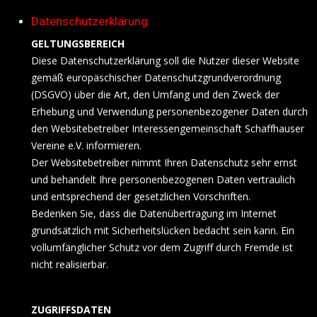
Datenschutzerklärung
GELTUNGSBEREICH
Diese Datenschutzerklärung soll die Nutzer dieser Website
gemäß europäschischer Datenschutzgrundverordnung
(DSGVO) über die Art, den Umfang und den Zweck der
Erhebung und Verwendung personenbezogener Daten durch
den Websitebetreiber Interessengemeinschaft Schaffhauser
Vereine e.V. informieren.
Der Websitebetreiber nimmt Ihren Datenschutz sehr ernst
und behandelt Ihre personenbezogenen Daten vertraulich
und entsprechend der gesetzlichen Vorschriften.
Bedenken Sie, dass die Datenübertragung im Internet
grundsätzlich mit Sicherheitslücken bedacht sein kann. Ein
vollumfänglicher Schutz vor dem Zugriff durch Fremde ist
nicht realisierbar.
ZUGRIFFSDATEN