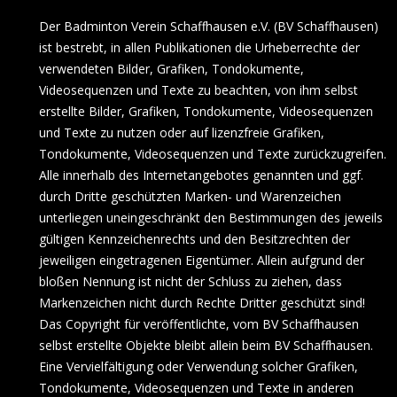
Der Badminton Verein Schaffhausen e.V. (BV Schaffhausen)
ist bestrebt, in allen Publikationen die Urheberrechte der
verwendeten Bilder, Grafiken, Tondokumente,
Videosequenzen und Texte zu beachten, von ihm selbst
erstellte Bilder, Grafiken, Tondokumente, Videosequenzen
und Texte zu nutzen oder auf lizenzfreie Grafiken,
Tondokumente, Videosequenzen und Texte zurückzugreifen.
Alle innerhalb des Internetangebotes genannten und ggf.
durch Dritte geschützten Marken- und Warenzeichen
unterliegen uneingeschränkt den Bestimmungen des jeweils
gültigen Kennzeichenrechts und den Besitzrechten der
jeweiligen eingetragenen Eigentümer. Allein aufgrund der
bloßen Nennung ist nicht der Schluss zu ziehen, dass
Markenzeichen nicht durch Rechte Dritter geschützt sind!
Das Copyright für veröffentlichte, vom BV Schaffhausen
selbst erstellte Objekte bleibt allein beim BV Schaffhausen.
Eine Vervielfältigung oder Verwendung solcher Grafiken,
Tondokumente, Videosequenzen und Texte in anderen