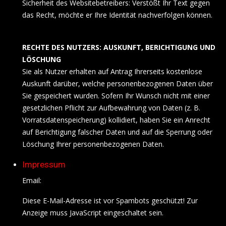
Sicherheit des Websitebetreibers: Verstößt Ihr Text gegen
das Recht, möchte er Ihre Identität nachverfolgen können.
RECHTE DES NUTZERS: AUSKUNFT, BERICHTIGUNG UND
LÖSCHUNG
Sie als Nutzer erhalten auf Antrag Ihrerseits kostenlose
Auskunft darüber, welche personenbezogenen Daten über
Sie gespeichert wurden. Sofern Ihr Wunsch nicht mit einer
gesetzlichen Pflicht zur Aufbewahrung von Daten (z. B.
Vorratsdatenspeicherung) kollidiert, haben Sie ein Anrecht
auf Berichtigung falscher Daten und auf die Sperrung oder
Löschung Ihrer personenbezogenen Daten.
Impressum
Email:
Diese E-Mail-Adresse ist vor Spambots geschützt! Zur
Anzeige muss JavaScript eingeschaltet sein.