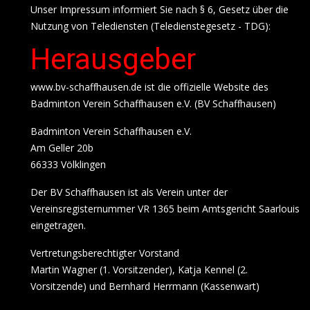
Unser Impressum informiert Sie nach § 6, Gesetz über die
Nutzung von Telediensten (Teledienstegesetz - TDG):
Herausgeber
www.bv-schaffhausen.de ist die offizielle Website des
Badminton Verein Schaffhausen e.V. (BV Schaffhausen)
Badminton Verein Schaffhausen e.V.
Am Geller 20b
66333 Völklingen
Der BV Schaffhausen ist als Verein unter der
Vereinsregisternummer VR 1365 beim Amtsgericht Saarlouis
eingetragen.
Vertretungsberechtigter Vorstand
Martin Wagner (1. Vorsitzender), Katja Kennel (2.
Vorsitzende) und Bernhard Herrmann (Kassenwart)