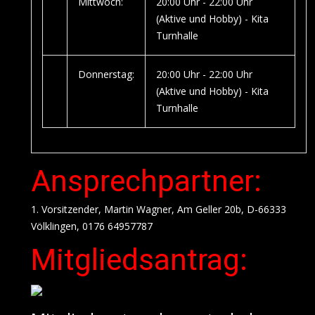
Mittwoch:
20:00 Uhr - 22:00 Uhr
(Aktive und Hobby) - Kita
Turnhalle
Donnerstag:
20:00 Uhr - 22:00 Uhr
(Aktive und Hobby) - Kita
Turnhalle
Ansprechpartner:
1. Vorsitzender, Martin Wagner, Am Geller 20b, D-66333
Völklingen, 0176 64957787
Mitgliedsantrag: