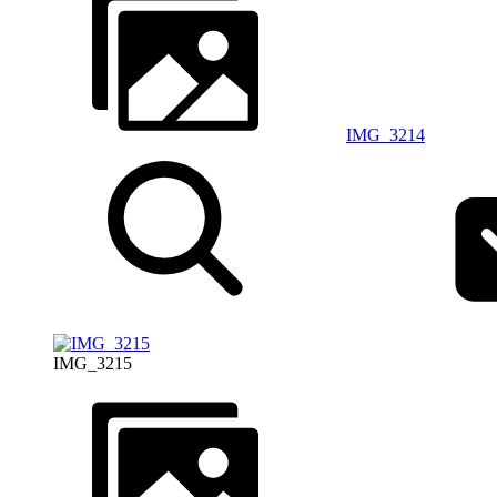
IMG_3214
IMG_3215