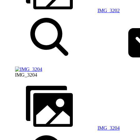
IMG_3202
IMG_3204
IMG_3204