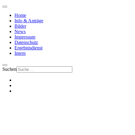
Home
Info & Anträge
Bilder
News
Impressum
Datenschutz
Ergebnisdienst
Intern
Suchen