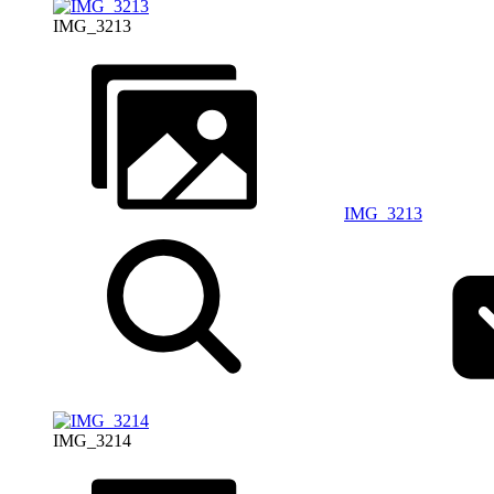
IMG_3213
IMG_3213
IMG_3214