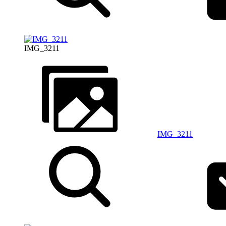
IMG_3211
IMG_3211