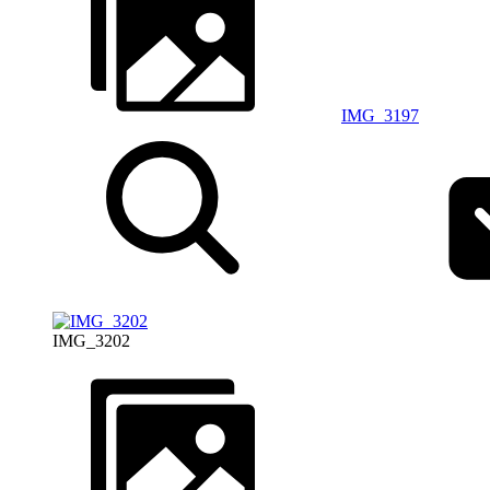
IMG_3197
IMG_3202