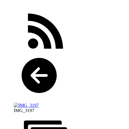
IMG_3197