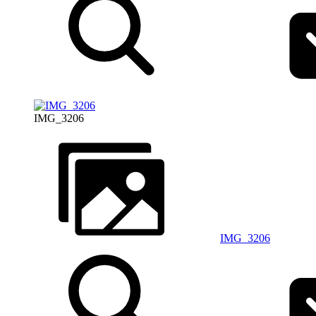
IMG_3206
IMG_3206